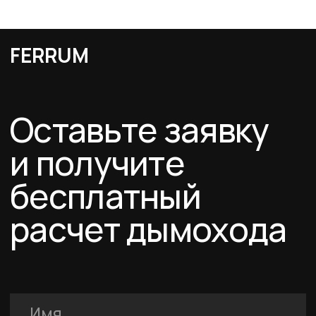
Я подтверждаю ознакомление с Политикой обработки персональных
данных и даю согласие на обработку персональных данных в порядке и на
условиях, указанных в Политике.
Оставить заявку
Каталог
Схемы дымоходов
О компании
Услуги