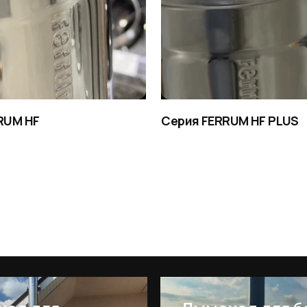
F
Серия FERRUM HF PLUS