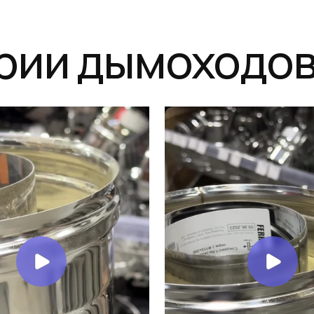
и дымоходов