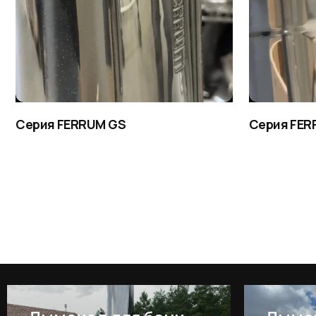
Серия FERRUM GS
Серия FERRUM H