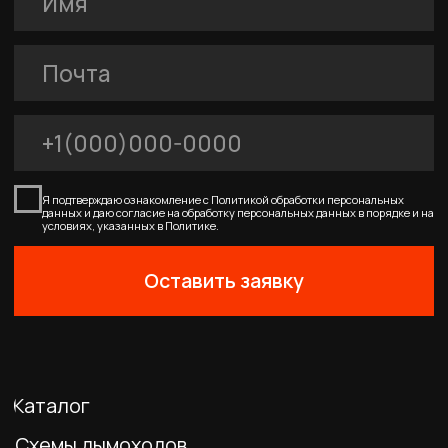
FERRUM
Покупателям
Договор-оферта
Соглашение о cookies
Политика конфиденциальности