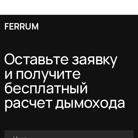
Я подтверждаю ознакомление с Политикой обработки персональных
данных и даю согласие на обработку персональных данных в порядке и на
условиях, указанных в Политике.
Оставить заявку
Каталог
Схемы дымоходов
О компании
Услуги