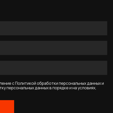
икой обработки персональных данных и
ых данных в порядке и на условиях,