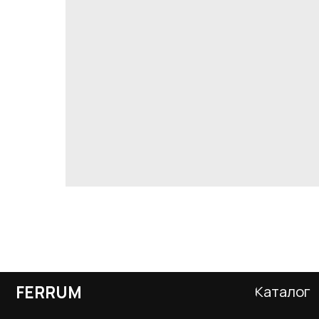
FERRUM
Каталог