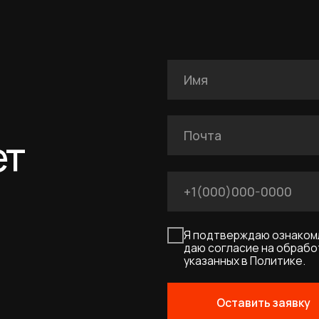
Я подтверждаю ознакомление с Полит
даю согласие на обработку персональн
указанных в Политике.
Оставить заявку