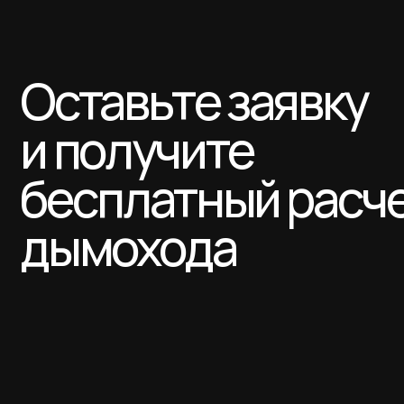
Оставьте заявку
и получите
бесплатный расчет
дымохода