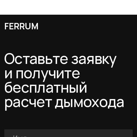
Я подтверждаю ознакомление с Политикой обработки персональных
данных и даю согласие на обработку персональных данных в порядке и на
условиях, указанных в Политике.
Оставить заявку
Каталог
Схемы дымоходов
О компании
Услуги