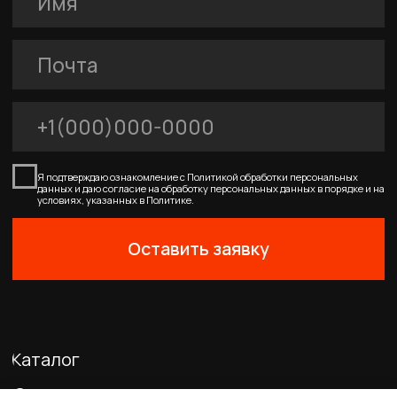
FERRUM
Покупателям
Договор-оферта
Соглашение о cookies
Политика конфиденциальности
0
Главная
Каталог
Корзина
Избранное
Профиль