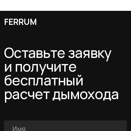
Я подтверждаю ознакомление с Политикой обработки персональных
данных и даю согласие на обработку персональных данных в порядке и на
условиях, указанных в Политике.
Оставить заявку
Каталог
Схемы дымоходов
О компании
Услуги