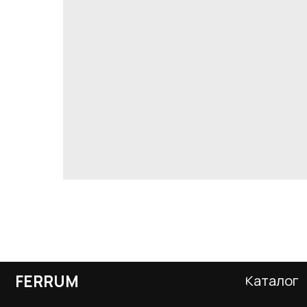
FERRUM
Каталог