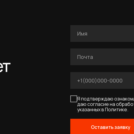
Я подтверждаю ознакомление с Полит
даю согласие на обработку персональн
указанных в Политике.
Оставить заявку