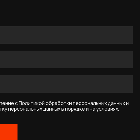
икой обработки персональных данных и
ых данных в порядке и на условиях,