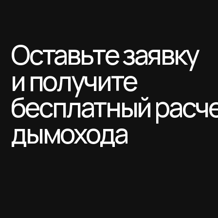
Оставьте заявку
и получите
бесплатный расчет
дымохода