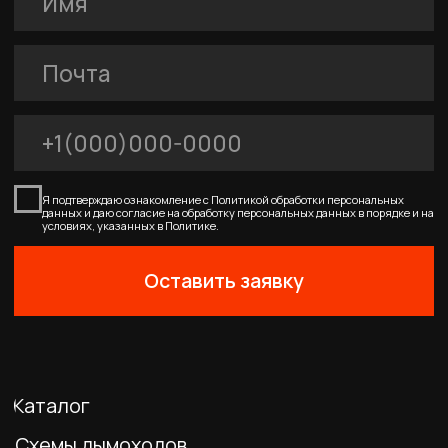
FERRUM
Покупателям
Договор-оферта
Соглашение о cookies
Политика конфиденциальности