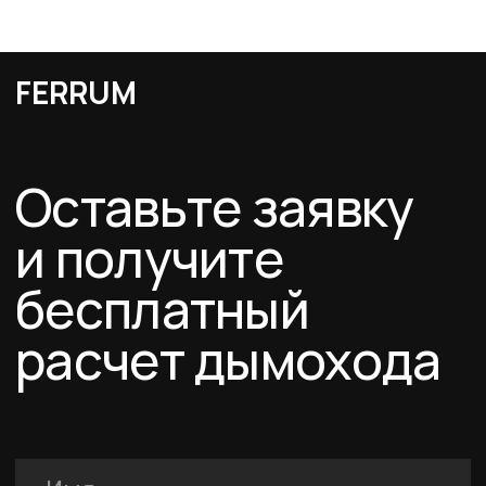
Я подтверждаю ознакомление с Политикой обработки персональных
данных и даю согласие на обработку персональных данных в порядке и на
условиях, указанных в Политике.
Оставить заявку
Каталог
Схемы дымоходов
О компании
Услуги