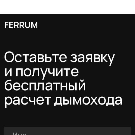
О компании
Услуги
FERRUM
Покупателям
Договор-оферта
Соглашение о cookies
Политика конфиденциальности