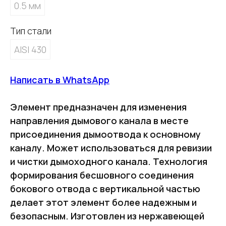
0.5 мм
Тип стали
AISI 430
Написать в WhatsApp
Элемент предназначен для изменения
направления дымового канала в месте
присоединения дымоотвода к основному
каналу. Может использоваться для ревизии
и чистки дымоходного канала. Технология
формирования бесшовного соединения
бокового отвода с вертикальной частью
делает этот элемент более надежным и
безопасным. Изготовлен из нержавеющей