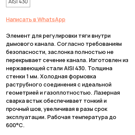
AISI 430
Написать в WhatsApp
Элемент для регулировки тяги внутри
дымового канала. Согласно требованиям
безопасности, заслонка полностью не
перекрывает сечение канала. Изготовлен из
нержавеющей стали AISI 430. Толщина
стенки 1 мм. Холодная формовка
раструбного соединения с идеальной
геометрией и газоплотностью. Лазерная
сварка встык обеспечивает тонкий и
прочный шов, увеличивая в разы срок
эксплуатации. Рабочая температура до
600°С.