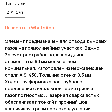
Тип стали
AISI 430
Написать в WhatsApp
Элемент предназначен для отвода дымовых
газов на прямолинейных участках. Важно!
За счет раструбов полезная длина
элемента на 60 мм меньше, чем
номинальная. Изготовлен из нержавеющей
стали AISI 430. Толщина стенки 0,5 мм.
Холодная формовка раструбного
соединения с идеальной геометрией и
газоплотностью. Лазерная сварка встык
обеспечивает тонкий и прочный шов,
увеличивая в разы срок эксплуатации.