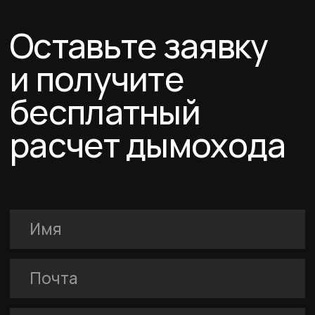
Договор-оферта
Соглашение о cookies
Политика конфиденциальности