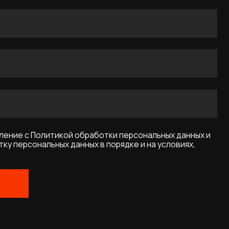
икой обработки персональных данных и
ых данных в порядке и на условиях,