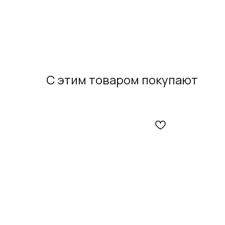
С этим товаром покупают