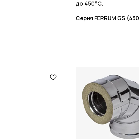
до 450°С.
Серия FERRUM GS (430