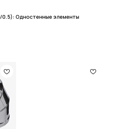
/0.5): Одностенные элементы