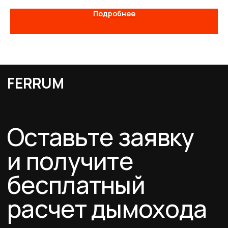
Каталог
Подробнее
Схемы дымоходов
О компании
Услуги
FERRUM
Покупателям
Договор-оферта
Соглашение о cookies
Политика конфиденциальности