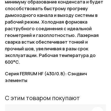
минимуму образование конденсата и будет
способствовать быстрому прогреву
дымоходного канала и выходу системы в
рабочий режим. Холодная формовка
раструбного соединения с идеальной
геометрией и газоплотностью. Лазерная
сварка встык обеспечивает тонкий и
прочный шов, увеличивая в разы срок
эксплуатации. Рабочая температура до
600°С.
Серия FERRUM HF (430/0.8): Сэндвич
элементы
FERRUM
С этим товаром покупают
Оставьте заявку