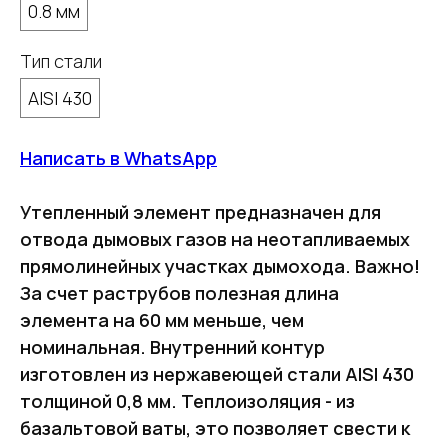
0.8 мм
Тип стали
AISI 430
Написать в WhatsApp
Утепленный элемент предназначен для
отвода дымовых газов на неотапливаемых
прямолинейных участках дымохода. Важно!
За счет раструбов полезная длина
элемента на 60 мм меньше, чем
номинальная. Внутренний контур
изготовлен из нержавеющей стали AISI 430
толщиной 0,8 мм. Теплоизоляция - из
базальтовой ваты, это позволяет свести к