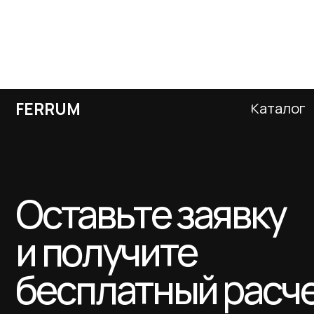
Оставьте заявку
и получите
бесплатный расчет
дымохода