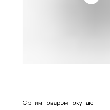
С этим товаром покупают