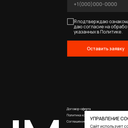
UM
Договор-оферта
Политика конфиденциальности
Соглашение о cookies
УПРАВЛЕНИЕ CO
Сайт использует c