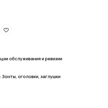
ции обслуживания и ревизии
Зонты, оголовки, заглушки