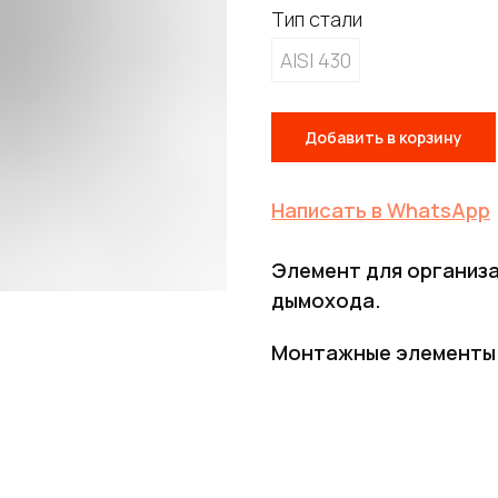
Тип стали
AISI 430
Добавить в корзину
Написать в WhatsApp
Элемент для организа
дымохода.
Монтажные элементы: 