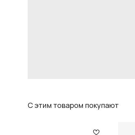
С этим товаром покупают