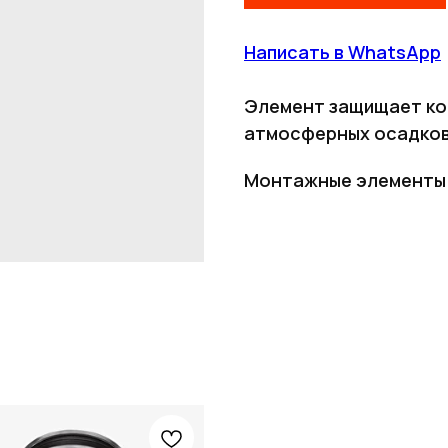
Написать в WhatsApp
Элемент защищает ко
атмосферных осадков
Монтажные элементы