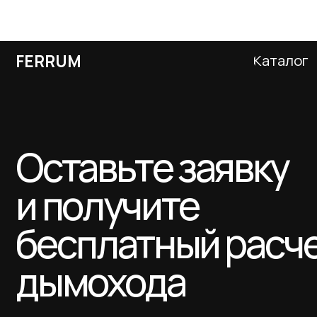
Оставьте заявку
и получите
бесплатный расчет
дымохода