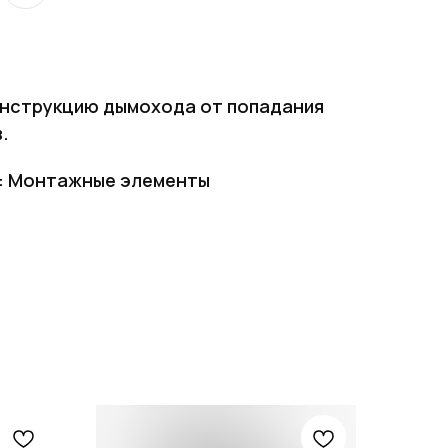
нструкцию дымохода от попадания
.
: Монтажные элементы