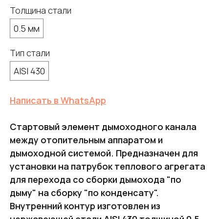
Толщина стали
0.5 мм
Тип стали
AISI 430
Написать в WhatsApp
Стартовый элемент дымоходного канала
между отопительным аппаратом и
дымоходной системой. Предназначен для
установки на патрубок теплового агрегата
для перехода со сборки дымохода "по
дыму" на сборку "по конденсату".
Внутренний контур изготовлен из
нержавеющей стали AISI 430 толщиной 0,5