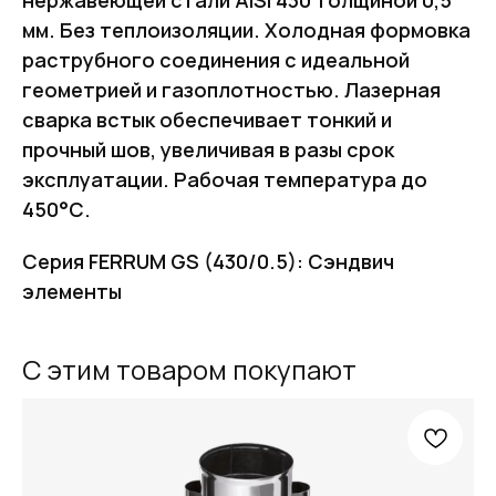
мм. Без теплоизоляции. Холодная формовка
раструбного соединения с идеальной
геометрией и газоплотностью. Лазерная
сварка встык обеспечивает тонкий и
прочный шов, увеличивая в разы срок
эксплуатации. Рабочая температура до
450°С.
Серия FERRUM GS (430/0.5): Сэндвич
элементы
С этим товаром покупают
FERRUM
Оставьте заявку