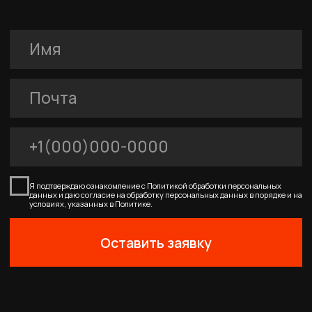
Главная
Каталог
Корзина
Избранное
Профиль