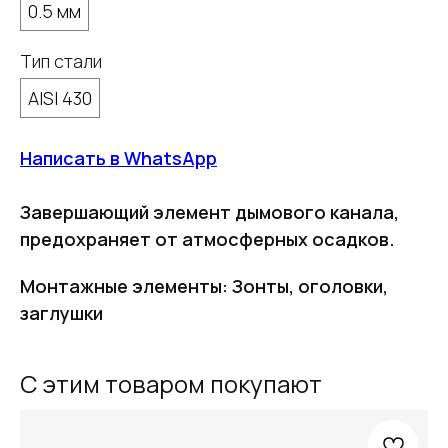
0.5 мм
Тип стали
AISI 430
Написать в WhatsApp
Завершающий элемент дымового канала,
предохраняет от атмосферных осадков.
Монтажные элементы: Зонты, оголовки,
заглушки
С этим товаром покупают