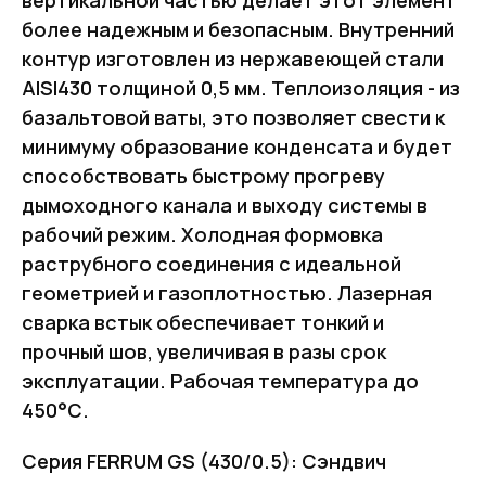
более надежным и безопасным. Внутренний
контур изготовлен из нержавеющей стали
AISI430 толщиной 0,5 мм. Теплоизоляция - из
базальтовой ваты, это позволяет свести к
минимуму образование конденсата и будет
способствовать быстрому прогреву
дымоходного канала и выходу системы в
рабочий режим. Холодная формовка
раструбного соединения с идеальной
геометрией и газоплотностью. Лазерная
сварка встык обеспечивает тонкий и
прочный шов, увеличивая в разы срок
эксплуатации. Рабочая температура до
450°С.
Серия FERRUM GS (430/0.5): Сэндвич