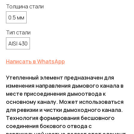
Толщина стали
0.5 мм
Тип стали
AISI 430
Написать в WhatsApp
Утепленный элемент предназначен для
изменения направления дымового канала в
месте присоединения дымоотвода к
основному каналу. Может использоваться
для ревизии и чистки дымоходного канала.
Технология формирования бесшовного
соединения бокового отвода с
вертикальной частью делает этот элемент