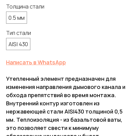
Толщина стали
0.5 мм
Тип стали
AISI 430
Написать в WhatsApp
Утепленный элемент предназначен для
изменения направления дымового канала и
обхода препятствий во время монтажа.
Внутренний контур изготовлен из
нержавеющей стали AISI430 толщиной 0,5
мм. Теплоизоляция - из базальтовой ваты,
это позволяет свести к минимуму
образование конденсата и будет