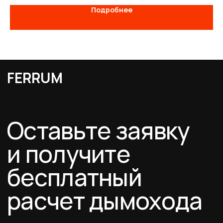
Подробнее
Каталог
Схемы дымоходов
О компании
Услуги
FERRUM
Покупателям
Договор-оферта
Соглашение о cookies
Политика конфиденциальности