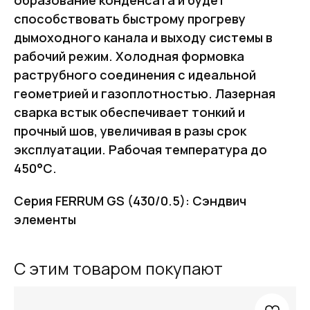
способствовать быстрому прогреву
дымоходного канала и выходу системы в
рабочий режим. Холодная формовка
раструбного соединения с идеальной
геометрией и газоплотностью. Лазерная
сварка встык обеспечивает тонкий и
прочный шов, увеличивая в разы срок
эксплуатации. Рабочая температура до
450°С.
Серия FERRUM GS (430/0.5): Сэндвич
элементы
FERRUM
С этим товаром покупают
Оставьте заявку