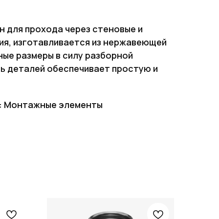
 для прохода через стеновые и
ия, изготавливается из нержавеющей
ные размеры в силу разборной
ь деталей обеспечивает простую и
: Монтажные элементы