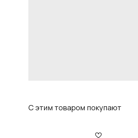
С этим товаром покупают