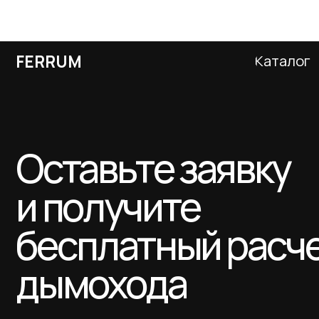
Оставьте заявку
и получите
бесплатный расчет
дымохода