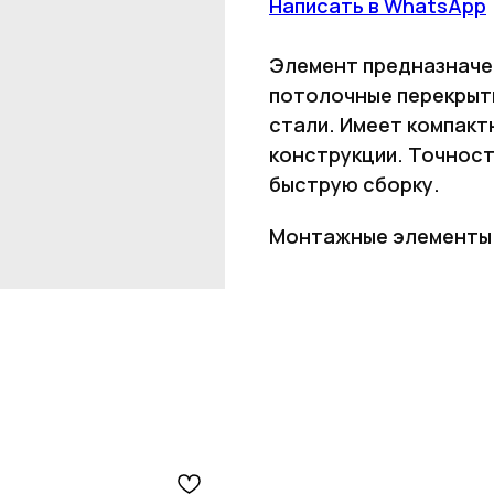
Написать в WhatsApp
Элемент предназначен
потолочные перекрыт
стали. Имеет компакт
конструкции. Точност
быструю сборку.
Монтажные элементы