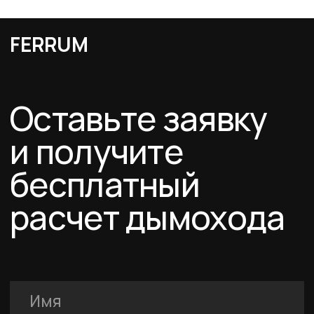
Я подтверждаю ознакомление с Политикой обработки персональных
данных и даю согласие на обработку персональных данных в порядке и на
условиях, указанных в Политике.
Оставить заявку
Каталог
Схемы дымоходов
О компании
Услуги
FERRUM