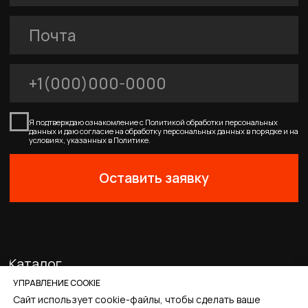
Покупателям
Договор-оферта
Соглашение о cookies
Политика конфиденциальности
0
0
Главная
Каталог
Корзина
Избранное
Профиль
УПРАВЛЕНИЕ COOKIE
Сайт использует cookie-файлы, чтобы сделать ваше