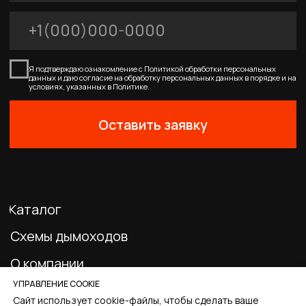
0
Главная
Каталог
Корзина
Избранное
Профиль
УПРАВЛЕНИЕ COOKIE
Сайт использует cookie-файлы, чтобы сделать ваше