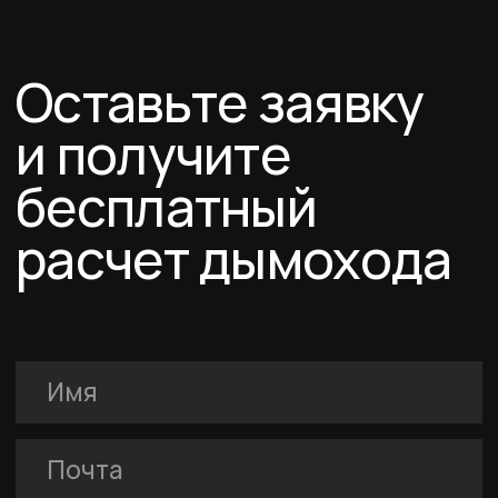
FERRUM
Покупателям
Договор-оферта
Соглашение о cookies
Политика конфиденциальности