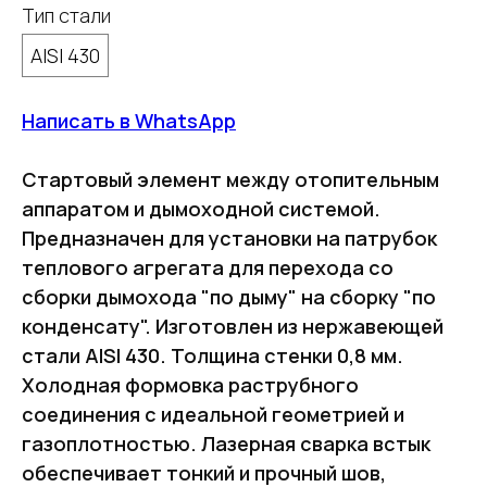
Тип стали
AISI 430
Написать в WhatsApp
Стартовый элемент между отопительным
аппаратом и дымоходной системой.
Предназначен для установки на патрубок
теплового агрегата для перехода со
сборки дымохода "по дыму" на сборку "по
конденсату". Изготовлен из нержавеющей
стали AISI 430. Толщина стенки 0,8 мм.
Холодная формовка раструбного
соединения с идеальной геометрией и
газоплотностью. Лазерная сварка встык
обеспечивает тонкий и прочный шов,