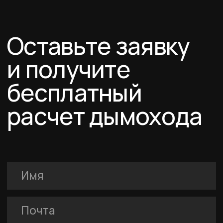
FERRUM
Покупателям
Договор-оферта
Соглашение о cookies
Политика конфиденциальности