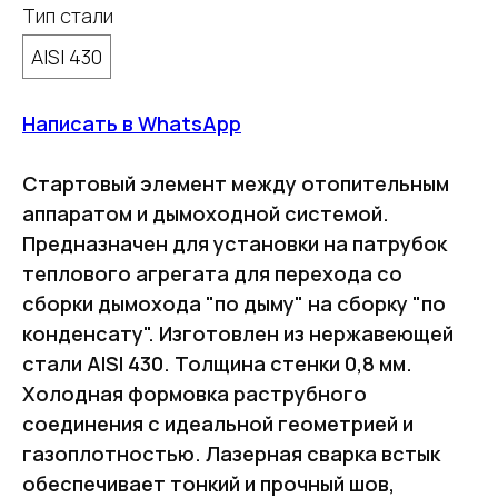
Тип стали
AISI 430
Написать в WhatsApp
Стартовый элемент между отопительным
аппаратом и дымоходной системой.
Предназначен для установки на патрубок
теплового агрегата для перехода со
сборки дымохода "по дыму" на сборку "по
конденсату". Изготовлен из нержавеющей
стали AISI 430. Толщина стенки 0,8 мм.
Холодная формовка раструбного
соединения с идеальной геометрией и
газоплотностью. Лазерная сварка встык
обеспечивает тонкий и прочный шов,