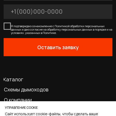
0
Главная
Каталог
Корзина
Избранное
Профиль
УПРАВЛЕНИЕ COOKIE
Сайт использует cookie-файлы, чтобы сделать ваше