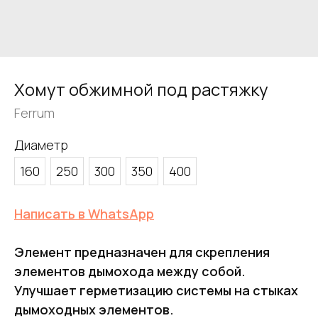
Хомут обжимной под растяжку
Ferrum
Диаметр
160
250
300
350
400
Написать в WhatsApp
Элемент предназначен для скрепления
элементов дымохода между собой.
Улучшает герметизацию системы на стыках
дымоходных элементов.