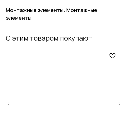
Монтажные элементы: Монтажные
элементы
С этим товаром покупают
FERRUM
Оставьте заявку
и получите