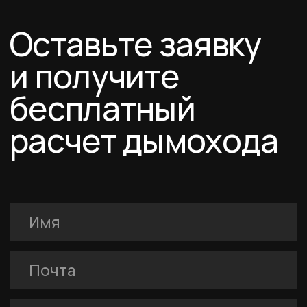
Договор-оферта
Соглашение о cookies
Политика конфиденциальности