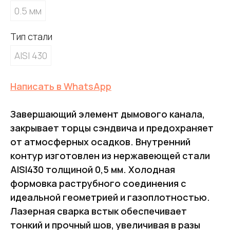
0.5 мм
Тип стали
AISI 430
Написать в WhatsApp
Завершающий элемент дымового канала,
закрывает торцы сэндвича и предохраняет
от атмосферных осадков. Внутренний
контур изготовлен из нержавеющей стали
AISI430 толщиной 0,5 мм. Холодная
формовка раструбного соединения с
идеальной геометрией и газоплотностью.
Лазерная сварка встык обеспечивает
тонкий и прочный шов, увеличивая в разы