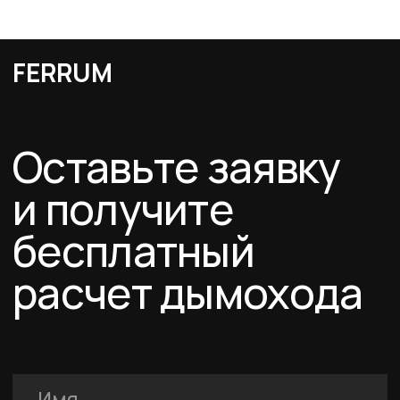
Я подтверждаю ознакомление с Политикой обработки персональных
данных и даю согласие на обработку персональных данных в порядке и на
условиях, указанных в Политике.
Оставить заявку
Каталог
Схемы дымоходов
О компании
Услуги