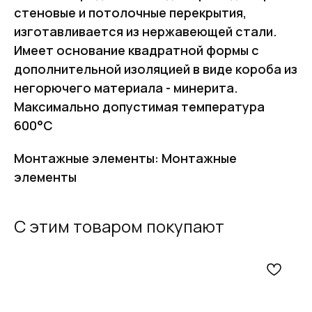
стеновые и потолочные перекрытия,
изготавливается из нержавеющей стали.
Имеет основание квадратной формы с
дополнительной изоляцией в виде короба из
негорючего материала - минерита.
Максимально допустимая температура
600°С
Монтажные элементы: Монтажные
элементы
С этим товаром покупают