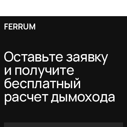
Оставить заявку
Каталог
Схемы дымоходов
О компании
Услуги
FERRUM
Покупателям
Договор-оферта
Соглашение о cookies
Политика конфиденциальности