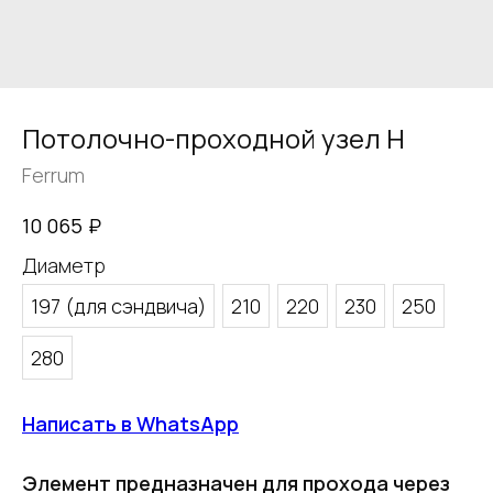
Потолочно-проходной узел Н
Ferrum
₽
10 065
Диаметр
197 (для сэндвича)
210
220
230
250
280
Написать в WhatsApp
Элемент предназначен для прохода через