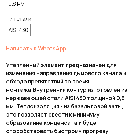
0.8 мм
Тип стали
AISI 430
Написать в WhatsApp
Утепленный элемент предназначен для
изменения направления дымового канала и
обхода препятствий во время
монтажа.Внутренний контур изготовлен из
нержавеющей стали AISI 430 толщиной 0,8
мм. Теплоизоляция - из базальтовой ваты,
это позволяет свести к минимуму
образование конденсата и будет
способствовать быстрому прогреву