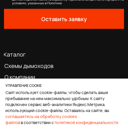
Главная
Каталог
Корзина
Избранное
Профиль
УПРАВЛЕНИЕ COOKIE
Сайт использует cookie-файлы, чтобы сделать ваше
пребывание на нем максимально удобным. К cайту
подключен сервис веб-аналитики Яндекс.Метрика,
использующий cookie-файлы. Оставаясь на сайте, вы
соглашаетесь на обработку cookies
файлов
в соответствии с
политикой конфиденциальности