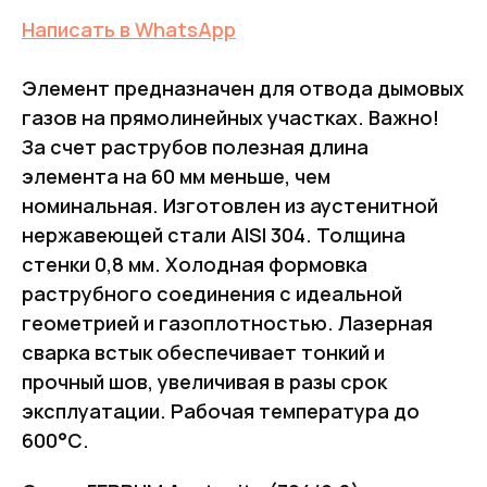
Написать в WhatsApp
Элемент предназначен для отвода дымовых
газов на прямолинейных участках. Важно!
За счет раструбов полезная длина
элемента на 60 мм меньше, чем
номинальная. Изготовлен из аустенитной
нержавеющей стали AISI 304. Толщина
стенки 0,8 мм. Холодная формовка
раструбного соединения с идеальной
геометрией и газоплотностью. Лазерная
сварка встык обеспечивает тонкий и
прочный шов, увеличивая в разы срок
эксплуатации. Рабочая температура до
600°С.