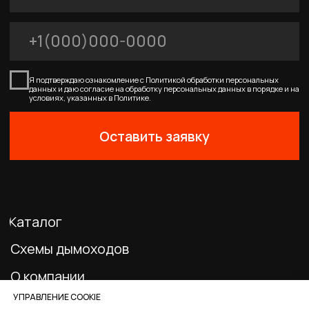
0
Главная
Каталог
Корзина
Избранное
Профиль
УПРАВЛЕНИЕ COOKIE