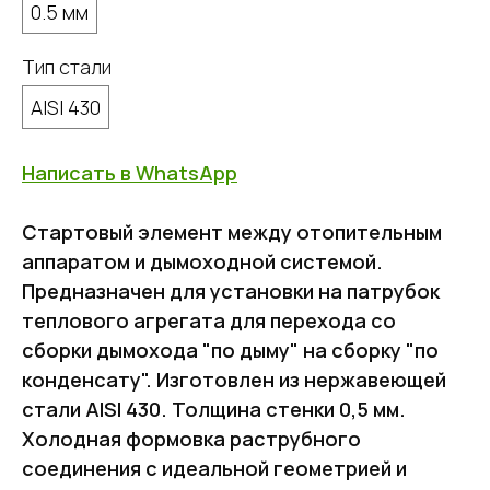
0.5 мм
Тип стали
AISI 430
Написать в WhatsApp
Стартовый элемент между отопительным
аппаратом и дымоходной системой.
Предназначен для установки на патрубок
теплового агрегата для перехода со
сборки дымохода "по дыму" на сборку "по
конденсату". Изготовлен из нержавеющей
стали AISI 430. Толщина стенки 0,5 мм.
Холодная формовка раструбного
соединения с идеальной геометрией и