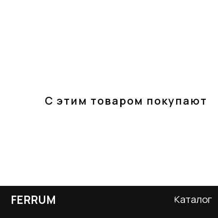
С этим товаром покупают
FERRUM
Каталог