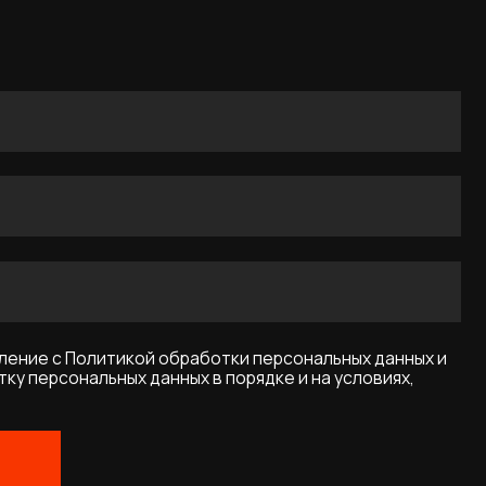
икой обработки персональных данных и
ых данных в порядке и на условиях,