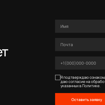
Я подтверждаю ознакомление с Полит
даю согласие на обработку персональн
указанных в Политике.
Оставить заявку