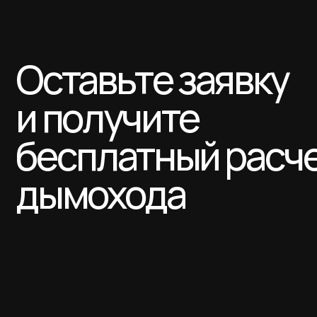
Оставьте заявку
и получите
бесплатный расчет
дымохода