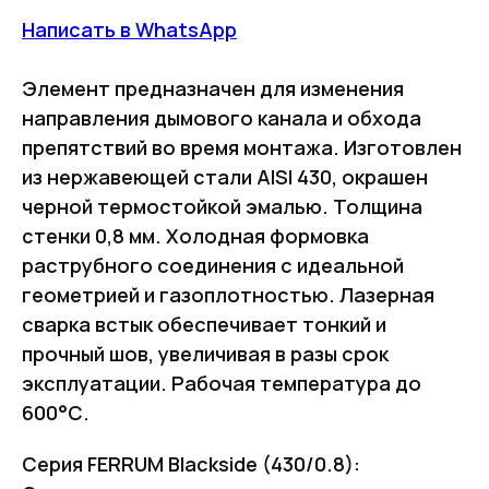
Написать в WhatsApp
Элемент предназначен для изменения
направления дымового канала и обхода
препятствий во время монтажа. Изготовлен
из нержавеющей стали AISI 430, окрашен
черной термостойкой эмалью. Толщина
стенки 0,8 мм. Холодная формовка
раструбного соединения с идеальной
геометрией и газоплотностью. Лазерная
сварка встык обеспечивает тонкий и
прочный шов, увеличивая в разы срок
эксплуатации. Рабочая температура до
600°С.
Серия FERRUM Blackside (430/0.8):