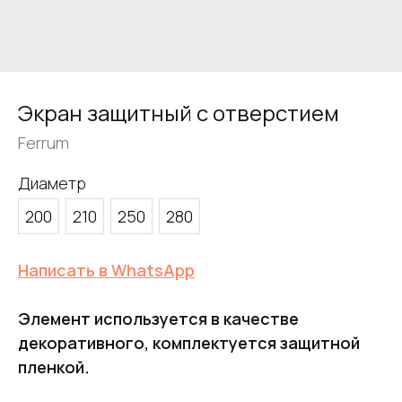
Экран защитный с отверстием
Ferrum
Диаметр
200
210
250
280
Написать в WhatsApp
Элемент используется в качестве
декоративного, комплектуется защитной
пленкой.