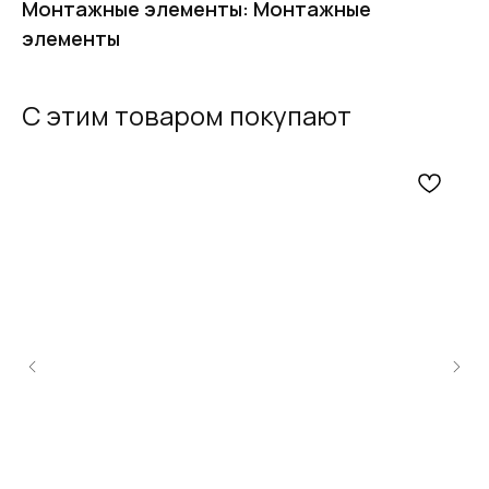
Монтажные элементы: Монтажные
элементы
С этим товаром покупают
FERRUM
Оставьте заявку
и получите