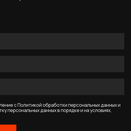
икой обработки персональных данных и
ых данных в порядке и на условиях,