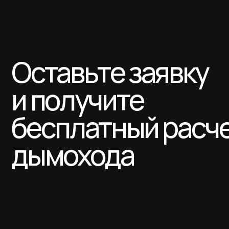
Оставьте заявку
и получите
бесплатный расчет
дымохода