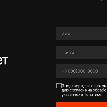
Я подтверждаю ознакомление с Полит
даю согласие на обработку персональн
указанных в Политике.
Оставить заявку