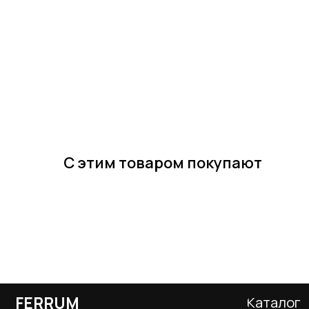
С этим товаром покупают
FERRUM
Каталог