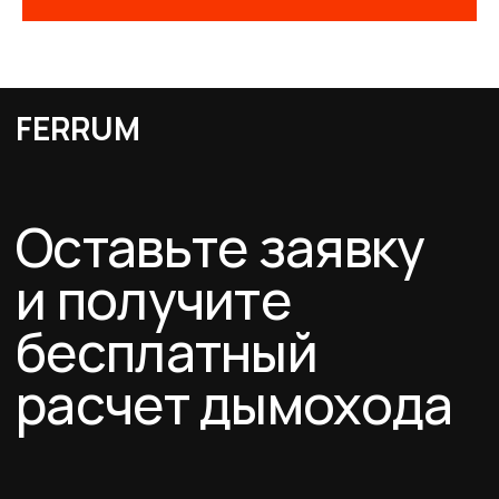
Оставить заявку
Каталог
Схемы дымоходов
О компании
Услуги
FERRUM
Покупателям
Договор-оферта
Соглашение о cookies
Политика конфиденциальности