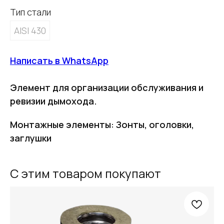
Тип стали
AISI 430
Написать в WhatsApp
Элемент для организации обслуживания и
ревизии дымохода.
Монтажные элементы: Зонты, оголовки,
заглушки
С этим товаром покупают