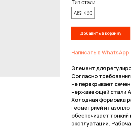
Тип стали
AISI 430
Добавить в корзину
Написать в WhatsApp
Элемент для регулиро
Согласно требования
не перекрывает сечен
нержавеющей стали AIS
Холодная формовка р
геометрией и газопло
обеспечивает тонкий и
эксплуатации. Рабоча