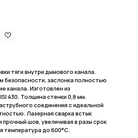
вки тяги внутри дымового канала.
м безопасности, заслонка полностью
ие канала. Изготовлен из
I 430. Толщина стенки 0,8 мм.
аструбного соединения с идеальной
тностью. Лазерная сварка встык
 прочный шов, увеличивая в разы срок
я температура до 600°С.