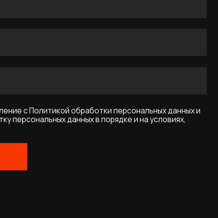
икой обработки персональных данных и
ых данных в порядке и на условиях,