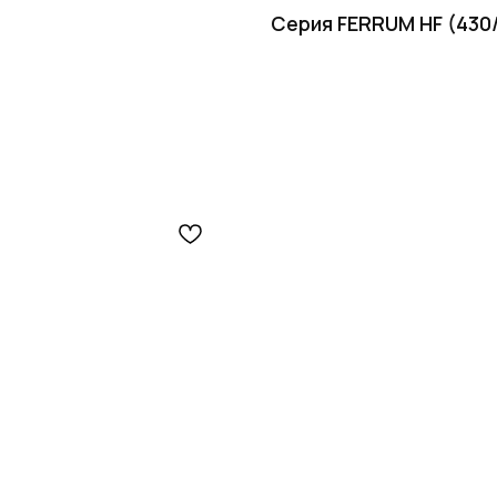
Серия FERRUM HF (430