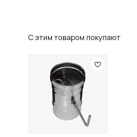
С этим товаром покупают