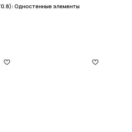
/0.8): Одностенные элементы