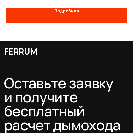
Каталог
Подробнее
Схемы дымоходов
О компании
Услуги
FERRUM
Покупателям
Договор-оферта
Соглашение о cookies
Политика конфиденциальности