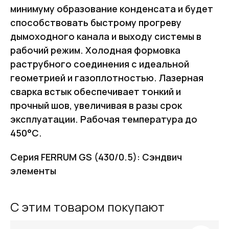
минимуму образование конденсата и будет
способствовать быстрому прогреву
дымоходного канала и выходу системы в
рабочий режим. Холодная формовка
раструбного соединения с идеальной
геометрией и газоплотностью. Лазерная
сварка встык обеспечивает тонкий и
прочный шов, увеличивая в разы срок
эксплуатации. Рабочая температура до
450°С.
Серия FERRUM GS (430/0.5): Сэндвич
элементы
FERRUM
С этим товаром покупают