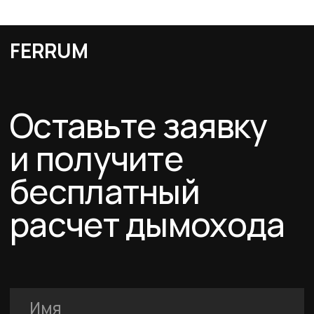
О компании
Услуги
FERRUM
Покупателям
Договор-оферта
Соглашение о cookies
Политика конфиденциальности