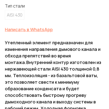
Тип стали
AISI 430
Написать в WhatsApp
Утепленный элемент предназначен для
изменения направления дымового канала и
обхода препятствий во время
монтажа.Внутренний контур изготовлен из
нержавеющей стали AISI 430 толщиной 0,8
мм. Теплоизоляция - из базальтовой ваты,
это позволяет свести к минимуму
образование конденсата и будет
способствовать быстрому прогреву
дымоходного канала и выходу системы в
рабочий режим. Холодная формовка