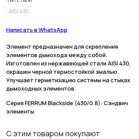
AISI 430
Написать в WhatsApp
Элемент предназначен для скрепления
элементов дымохода между собой.
Изготовлен из нержавеющей стали AISI 430,
окрашен черной термостойкой эмалью.
Улучшает герметизацию системы на стыках
дымоходных элементов.
Серия FERRUM Blackside (430/0.8): Сэндвич
элементы
С этим товаром покупают