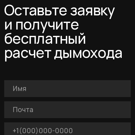
Соглашение о cookies
Политика конфиденциальности