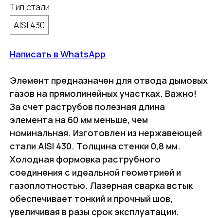
Тип стали
AISI 430
Написать в WhatsApp
Элемент предназначен для отвода дымовых
газов на прямолинейных участках. Важно!
За счет раструбов полезная длина
элемента на 60 мм меньше, чем
номинальная. Изготовлен из нержавеющей
стали AISI 430. Толщина стенки 0,8 мм.
Холодная формовка раструбного
соединения с идеальной геометрией и
газоплотностью. Лазерная сварка встык
обеспечивает тонкий и прочный шов,
увеличивая в разы срок эксплуатации.