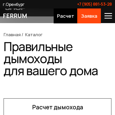
+7 (905) 881-53-28
г.Оренбург
FERRUM
Расчет
Заявка
Главная
/
Каталог
Правильные
дымоходы
для вашего дома
Расчет дымохода
Видео по сериям