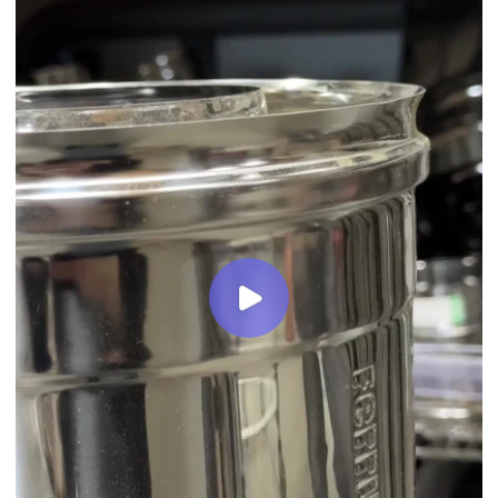
Серия FERRUM GS
Серия FERRUM HF