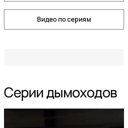
Серии дымоходов